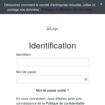
Découvrez comment le comité d'entreprise recueille, utilise et
partage vos données :
Politique d'utilisation des données
Identification
Identifiant
Mot de passe
Mot de passe oublié ?
En vous connectant, vous attestez avoir pris
connaissance de la
Politique de confidentialité