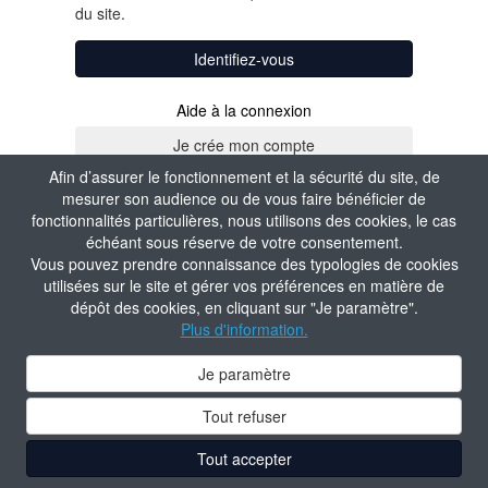
du site.
Identifiez-vous
Aide à la connexion
Afin d’assurer le fonctionnement et la sécurité du site, de
mesurer son audience ou de vous faire bénéficier de
fonctionnalités particulières, nous utilisons des cookies, le cas
échéant sous réserve de votre consentement.
Vous pouvez prendre connaissance des typologies de cookies
utilisées sur le site et gérer vos préférences en matière de
dépôt des cookies, en cliquant sur "Je paramètre".
Plus d'information.
Je paramètre
Tout refuser
Tout accepter