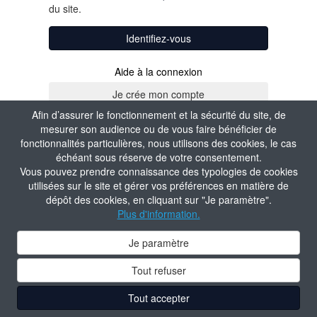
du site.
Identifiez-vous
Aide à la connexion
Afin d’assurer le fonctionnement et la sécurité du site, de
mesurer son audience ou de vous faire bénéficier de
fonctionnalités particulières, nous utilisons des cookies, le cas
échéant sous réserve de votre consentement.
Vous pouvez prendre connaissance des typologies de cookies
utilisées sur le site et gérer vos préférences en matière de
dépôt des cookies, en cliquant sur "Je paramètre".
Plus d'information.
Je paramètre
Tout refuser
Tout accepter