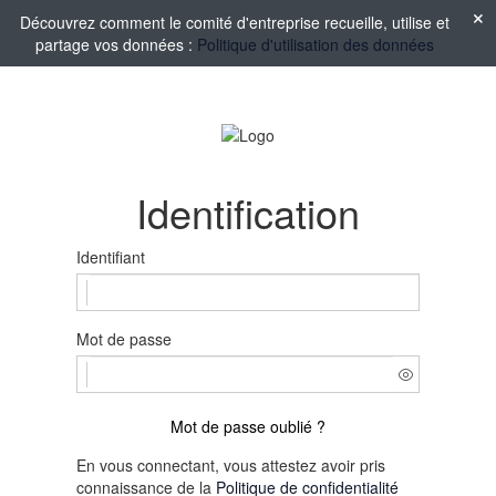
Découvrez comment le comité d'entreprise recueille, utilise et
partage vos données :
Politique d'utilisation des données
Identification
Identifiant
Mot de passe
Mot de passe oublié ?
En vous connectant, vous attestez avoir pris
connaissance de la
Politique de confidentialité