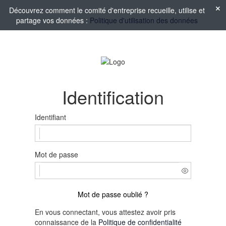
Découvrez comment le comité d'entreprise recueille, utilise et
partage vos données :
Politique d'utilisation des données
Identification
Identifiant
Mot de passe
Mot de passe oublié ?
En vous connectant, vous attestez avoir pris
connaissance de la
Politique de confidentialité