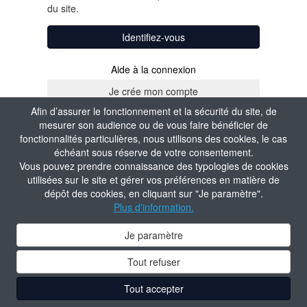
du site.
Identifiez-vous
Aide à la connexion
Afin d’assurer le fonctionnement et la sécurité du site, de
mesurer son audience ou de vous faire bénéficier de
fonctionnalités particulières, nous utilisons des cookies, le cas
échéant sous réserve de votre consentement.
Vous pouvez prendre connaissance des typologies de cookies
utilisées sur le site et gérer vos préférences en matière de
dépôt des cookies, en cliquant sur "Je paramètre".
Plus d'information.
Je paramètre
Tout refuser
Tout accepter