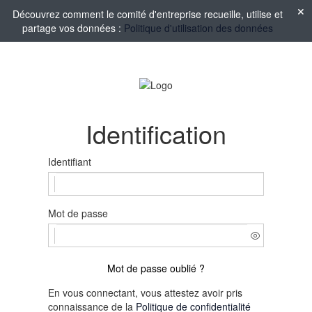
Découvrez comment le comité d'entreprise recueille, utilise et
partage vos données :
Politique d'utilisation des données
Identification
Identifiant
Mot de passe
Mot de passe oublié ?
En vous connectant, vous attestez avoir pris
connaissance de la
Politique de confidentialité