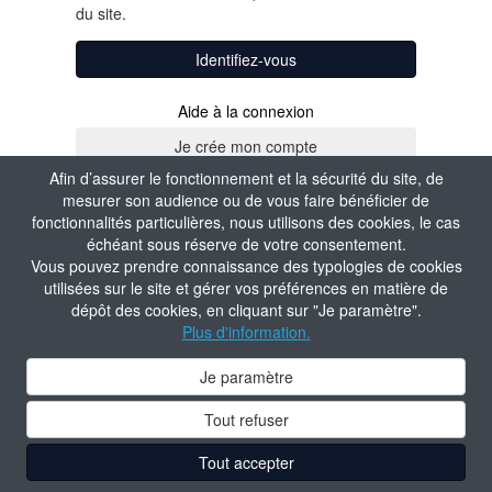
du site.
Identifiez-vous
Aide à la connexion
Afin d’assurer le fonctionnement et la sécurité du site, de
mesurer son audience ou de vous faire bénéficier de
fonctionnalités particulières, nous utilisons des cookies, le cas
échéant sous réserve de votre consentement.
Vous pouvez prendre connaissance des typologies de cookies
utilisées sur le site et gérer vos préférences en matière de
dépôt des cookies, en cliquant sur "Je paramètre".
Plus d'information.
Je paramètre
Tout refuser
Tout accepter