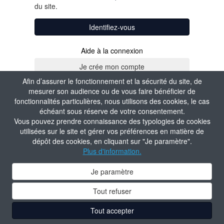
du site.
Identifiez-vous
Aide à la connexion
Afin d’assurer le fonctionnement et la sécurité du site, de
mesurer son audience ou de vous faire bénéficier de
fonctionnalités particulières, nous utilisons des cookies, le cas
échéant sous réserve de votre consentement.
Vous pouvez prendre connaissance des typologies de cookies
utilisées sur le site et gérer vos préférences en matière de
dépôt des cookies, en cliquant sur "Je paramètre".
Plus d'information.
Je paramètre
Tout refuser
Tout accepter