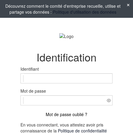
Découvrez comment le comité d'entreprise recueille, utilise et
partage vos données :
Politique d'utilisation des données
Identification
Identifiant
Mot de passe
Mot de passe oublié ?
En vous connectant, vous attestez avoir pris
connaissance de la
Politique de confidentialité