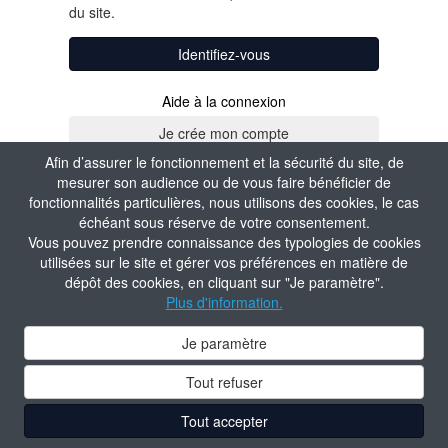
du site.
Identifiez-vous
Aide à la connexion
Afin d’assurer le fonctionnement et la sécurité du site, de
mesurer son audience ou de vous faire bénéficier de
fonctionnalités particulières, nous utilisons des cookies, le cas
échéant sous réserve de votre consentement.
Vous pouvez prendre connaissance des typologies de cookies
utilisées sur le site et gérer vos préférences en matière de
dépôt des cookies, en cliquant sur "Je paramètre".
Plus d'information.
Je paramètre
Tout refuser
Tout accepter