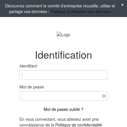
Découvrez comment le comité d'entreprise recueille, utilise et
partage vos données :
Politique d'utilisation des données
Identification
Identifiant
Mot de passe
Mot de passe oublié ?
En vous connectant, vous attestez avoir pris
connaissance de la
Politique de confidentialité