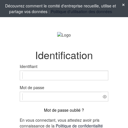
Découvrez comment le comité d'entreprise recueille, utilise et
partage vos données :
Politique d'utilisation des données
Identification
Identifiant
Mot de passe
Mot de passe oublié ?
En vous connectant, vous attestez avoir pris
connaissance de la
Politique de confidentialité