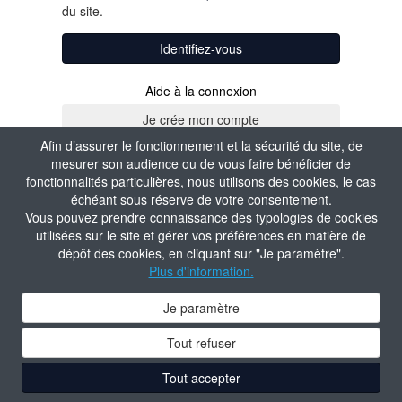
du site.
Identifiez-vous
Aide à la connexion
Afin d’assurer le fonctionnement et la sécurité du site, de
mesurer son audience ou de vous faire bénéficier de
fonctionnalités particulières, nous utilisons des cookies, le cas
échéant sous réserve de votre consentement.
Vous pouvez prendre connaissance des typologies de cookies
utilisées sur le site et gérer vos préférences en matière de
dépôt des cookies, en cliquant sur "Je paramètre".
Plus d'information.
Je paramètre
Tout refuser
Tout accepter